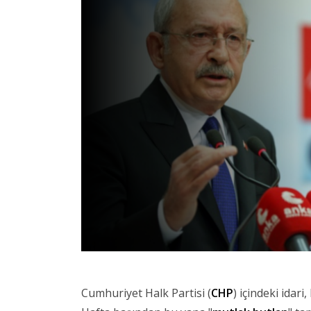
Cumhuriyet Halk Partisi (
CHP
) içindeki idari