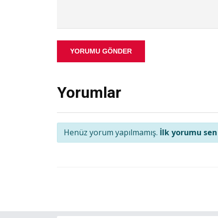
YORUMU GÖNDER
Yorumlar
Henüz yorum yapılmamış.
İlk yorumu sen