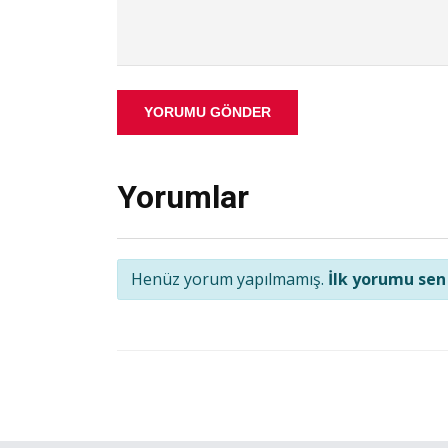
YORUMU GÖNDER
Yorumlar
Henüz yorum yapılmamış.
İlk yorumu sen