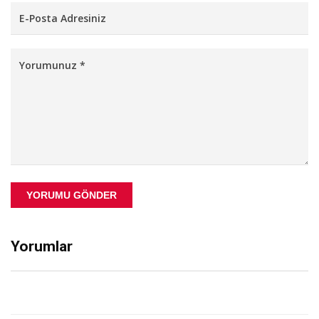
YORUMU GÖNDER
Yorumlar