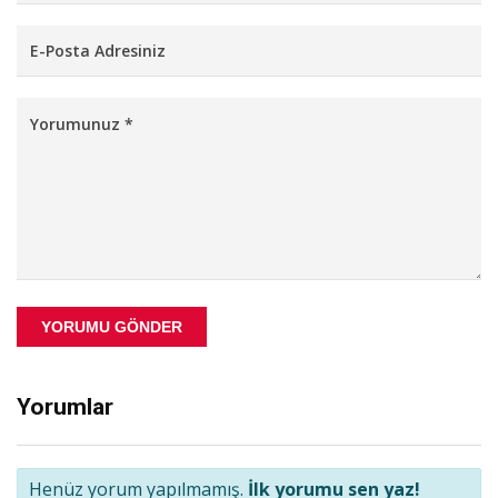
YORUMU GÖNDER
Yorumlar
Henüz yorum yapılmamış.
İlk yorumu sen yaz!