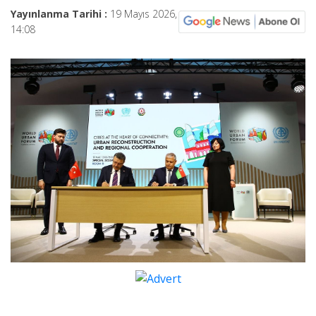
Yayınlanma Tarihi :
19 Mayıs 2026,
14:08