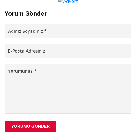
Yorum Gönder
YORUMU GÖNDER