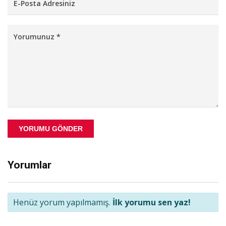
YORUMU GÖNDER
Yorumlar
Henüz yorum yapılmamış.
İlk yorumu sen yaz!