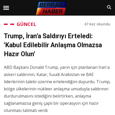
GÜNCEL
47 kez okundu.
Trump, İran'a Saldırıyı Erteledi:
'Kabul Edilebilir Anlaşma Olmazsa
Hazır Olun'
ABD Başkanı Donald Trump, yarın için planlanan İran'a
askeri saldırının, Katar, Suudi Arabistan ve BAE
liderlerinin talebi üzerine ertelendiğini duyurdu. Trump,
bölge ülkelerinin nükleer anlaşma umuduyla saldırının
durdurulmasını istediğini belirtirken, anlaşma
sağlanamazsa geniş çaplı bir operasyon için hazır
olunması talimatı verdi.