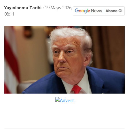
Yayınlanma Tarihi :
19 Mayıs 2026,
08:11