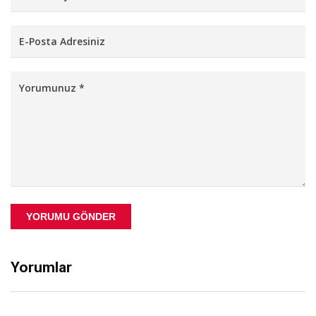
YORUMU GÖNDER
Yorumlar