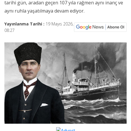
tarihi gün, aradan geçen 107 yıla rağmen aynı inanç ve
aynı ruhla yaşatılmaya devam ediyor.
Yayınlanma Tarihi :
19 Mayıs 2026,
08:27