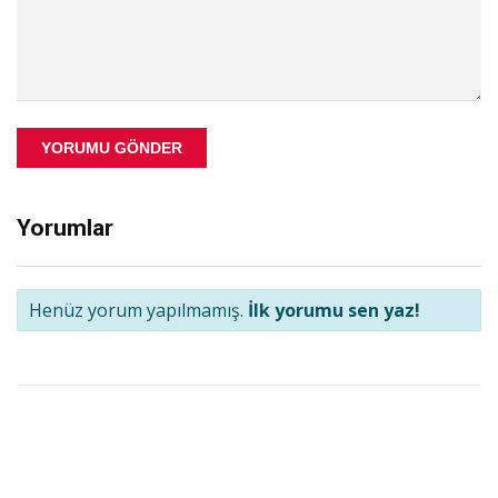
YORUMU GÖNDER
Yorumlar
Henüz yorum yapılmamış.
İlk yorumu sen yaz!