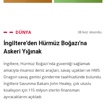
DÜNYA
38 kez okundu.
İngiltere'den Hürmüz Boğazı'na
Askeri Yığınak
İngiltere, Hürmüz Boğazı'nda güvenliği sağlamak
amacıyla insansız deniz araçları, savaş uçakları ve HMS
Dragon savaş gemisi gönderme taahhüdünde bulundu.
İngiltere Savunma Bakanı John Healey, çok uluslu
koalisyon için 115 milyon sterlin finansman
ayıracaklarını açıkladı.