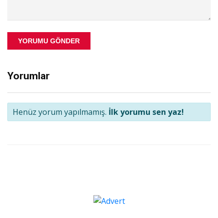
YORUMU GÖNDER
Yorumlar
Henüz yorum yapılmamış.
İlk yorumu sen yaz!