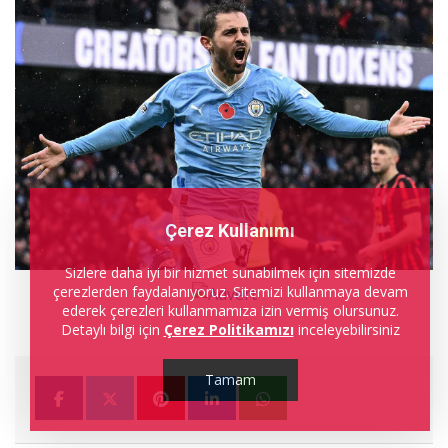
Çerez Kullanımı
Sizlere daha iyi bir hizmet sunabilmek için sitemizde
çerezlerden faydalanıyoruz. Sitemizi kullanmaya devam
ederek çerezleri kullanmamıza izin vermiş olursunuz.
Detaylı bilgi için
Çerez Politikamızı
inceleyebilirsiniz
Tamam