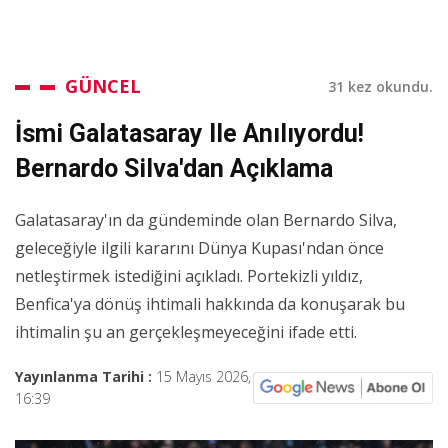
GÜNCEL
31 kez okundu.
İsmi Galatasaray Ile Anılıyordu!
Bernardo Silva'dan Açıklama
Galatasaray'ın da gündeminde olan Bernardo Silva,
geleceğiyle ilgili kararını Dünya Kupası'ndan önce
netleştirmek istediğini açıkladı. Portekizli yıldız,
Benfica'ya dönüş ihtimali hakkında da konuşarak bu
ihtimalin şu an gerçekleşmeyeceğini ifade etti.
Yayınlanma Tarihi :
15 Mayıs 2026,
16:39