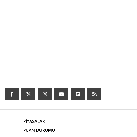
PİYASALAR
PUAN DURUMU