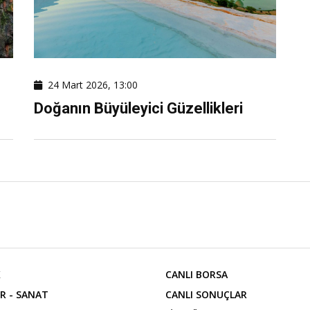
24 Mart 2026, 13:00
Doğanın Büyüleyici Güzellikleri
K
CANLI BORSA
R - SANAT
CANLI SONUÇLAR