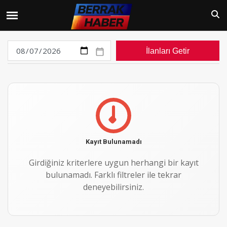
İlanları Getir
Kayıt Bulunamadı
Girdiğiniz kriterlere uygun herhangi bir kayıt
bulunamadı. Farklı filtreler ile tekrar
deneyebilirsiniz.